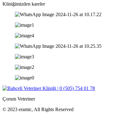
Kliniğimizden kareler
Çorum Veteriner
© 2023 eramic, All Rights Reserved